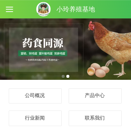
小玲养殖基地
公司概况
产品中心
行业新闻
联系我们